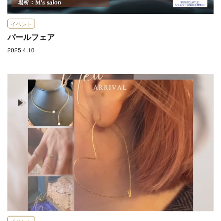
イベント
パールフェア
2025.4.10