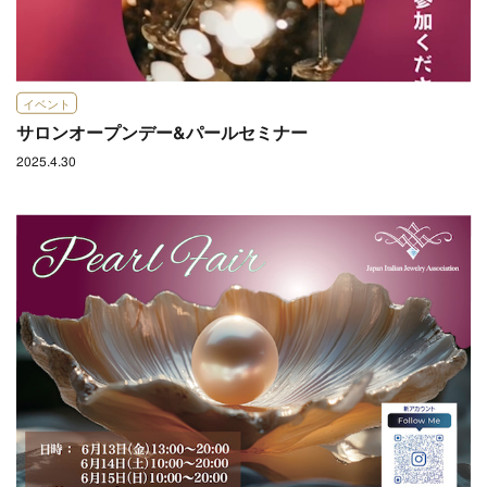
イベント
サロンオープンデー&パールセミナー
2025.4.30