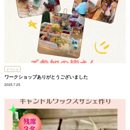
イベント
ワークショップありがとうございました
2025.7.25