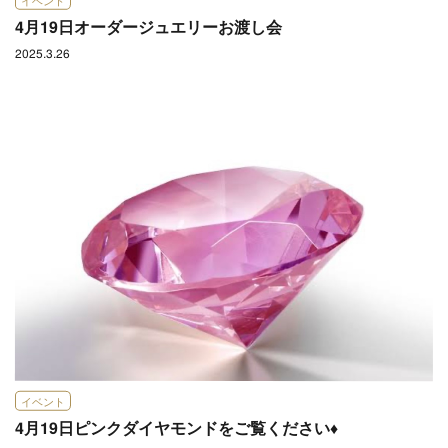
イベント
4月19日オーダージュエリーお渡し会
2025.3.26
イベント
4月19日ピンクダイヤモンドをご覧ください♦