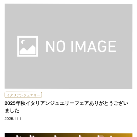
イタリアンジュエリー
2025年秋イタリアンジュエリーフェアありがとうござい
ました
2025.11.1