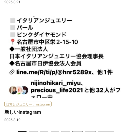
2025.3.21
日常とジュエリー：Instagram
新しいInstagram
2025.3.19