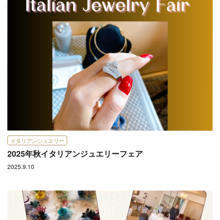
イタリアンジュエリー
2025年秋イタリアンジュエリーフェア
2025.9.10