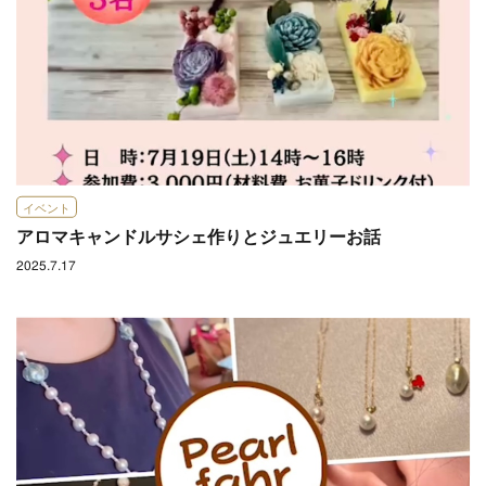
イベント
アロマキャンドルサシェ作りとジュエリーお話
2025.7.17