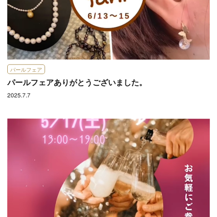
パールフェア
パールフェアありがとうございました。
2025.7.7