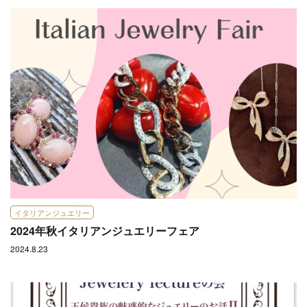
イタリアンジュエリー
2024年秋イタリアンジュエリーフェア
2024.8.23