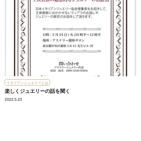
イタリアンジュエリーとは
楽しくジュエリーの話を聞く
2022.5.23