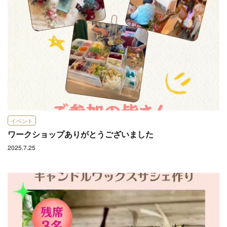
イベント
ワークショップありがとうございました
2025.7.25