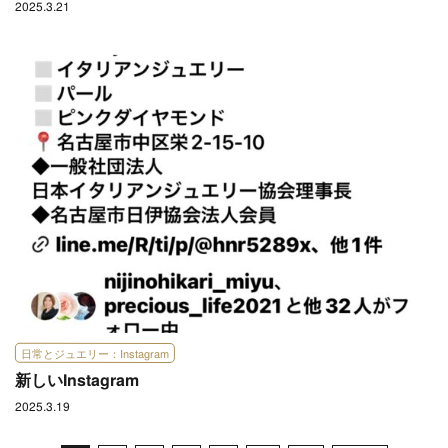
2025.3.21
日常とジュエリー：Instagram
新しいInstagram
2025.3.19