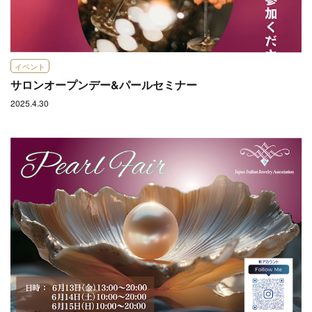
イベント
サロンオープンデー&パールセミナー
2025.4.30