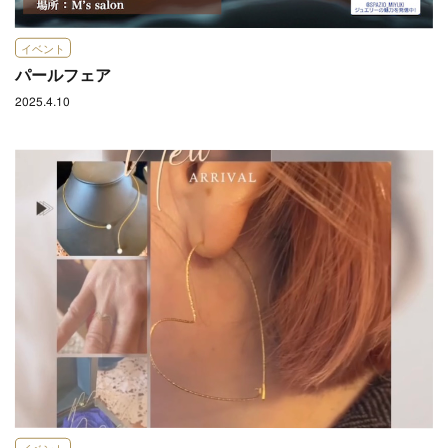
イベント
パールフェア
2025.4.10