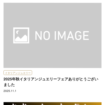
イタリアンジュエリー
2025年秋イタリアンジュエリーフェアありがとうござい
ました
2025.11.1