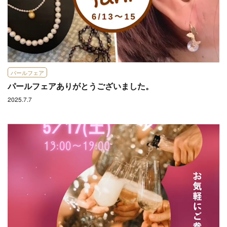
パールフェア
パールフェアありがとうございました。
2025.7.7