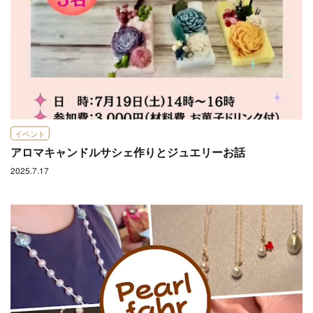
イベント
アロマキャンドルサシェ作りとジュエリーお話
2025.7.17