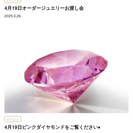
イベント
4月19日オーダージュエリーお渡し会
2025.3.26
イベント
4月19日ピンクダイヤモンドをご覧ください♦