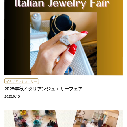
イタリアンジュエリー
2025年秋イタリアンジュエリーフェア
2025.9.10