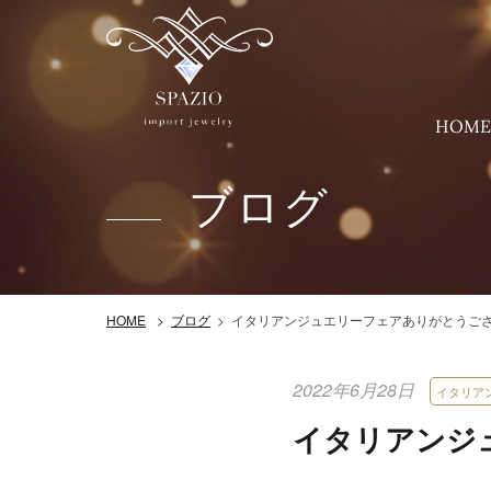
HOM
ブログ
イタリアンジュエリーフェアありがとうご
HOME
ブログ
2022年6月28日
イタリア
イタリアンジ