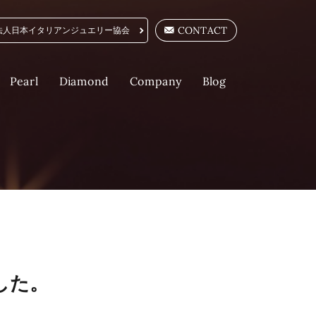
CONTACT
法人日本イタリアンジュエリー協会
Company
Diamond
Pearl
Blog
した。