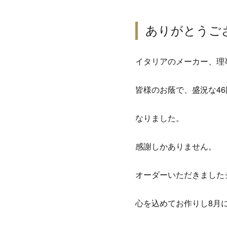
ありがとうご
イタリアのメーカー、理
皆様のお蔭で、盛況な4
なりました。
感謝しかありません。
オーダーいただきました
心を込めてお作りし8月