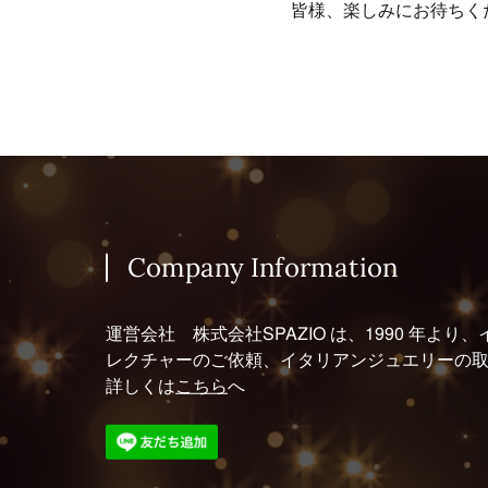
皆様、楽しみにお待ちく
Company Information
運営会社 株式会社SPAZIO は、1990 年
レクチャーのご依頼、イタリアンジュエリーの
詳しくは
こちら
へ