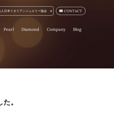
CONTACT
法人日本イタリアンジュエリー協会
Company
Diamond
Pearl
Blog
した。