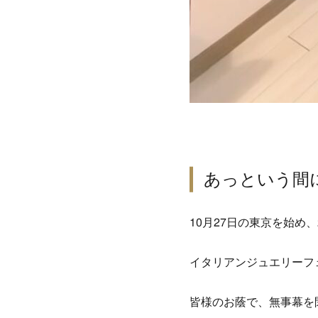
あっという間
10月27日の東京を始め、
イタリアンジュエリーフ
皆様のお蔭で、無事幕を