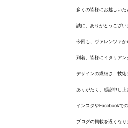
多くの皆様にお越しいた
誠に、ありがとうござい
今回も、ヴァレンツァか
到着、皆様にイタリアン
デザインの繊細さ、技術
ありがたく、感謝申し上
インスタやFacebook
ブログの掲載を遅くなりま