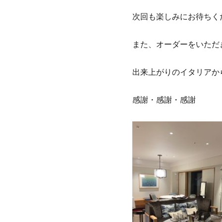
次回も楽しみにお待ちく
また、オーダーをいただ
出来上がりのイタリアか
感謝・感謝・感謝