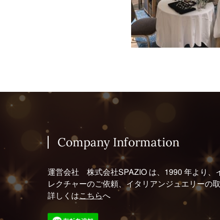
Company Information
運営会社 株式会社SPAZIO は、1990 年
レクチャーのご依頼、イタリアンジュエリーの
詳しくは
こちら
へ