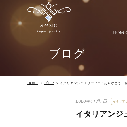
HOM
ブログ
イタリアンジュエリーフェアありがとうご
HOME
ブログ
2023年11月7日
イタリア
イタリアンジ