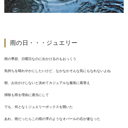
雨の日・・・ジュエリー
雨の季節、日曜日なのに出かけるのもおっくう
気持ちを晴れやかにしたいけど、なかなかそんな気にもなれないよね
朝、お出かけしないと決めてカジュアルな服装に着替え
掃除も雨を理由に適当にして
でも、何となくジュエリーボックスを開いた
あれ、雨だったらこの雨の雫のようなオパールの石が連なった