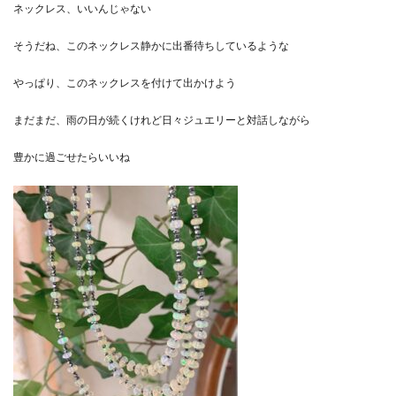
ネックレス、いいんじゃない
そうだね、このネックレス静かに出番待ちしているような
やっぱり、このネックレスを付けて出かけよう
まだまだ、雨の日が続くけれど日々ジュエリーと対話しながら
豊かに過ごせたらいいね