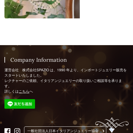
Company Information
運営会社 株式会社SPAZIO は、1990 年より、インポートジュエリー販売を
スタートいたしました。
レクチャーのご依頼、イタリアンジュエリーの取り扱いご相談等を承りま
す。
詳しくは
こちら
へ
一般社団法人日本イタリアンジュエリー協会