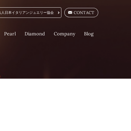
CONTACT
法人日本イタリアンジュエリー協会
Company
Diamond
Pearl
Blog