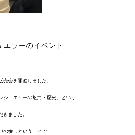
ュエラーのイベント
販売会を開催しました。
ンジュエリーの魅力・歴史」という
だきました。
つの参加ということで