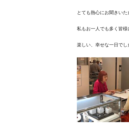
とても熱心にお聞きいた
私もお一人でも多く皆様
楽しい、幸せな一日でし