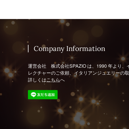
Company Information
運営会社 株式会社SPAZIO は、1990 年
レクチャーのご依頼、イタリアンジュエリーの
詳しくは
こちら
へ