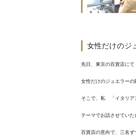
女性だけのジ
先日、東京の百貨店にて
女性だけのジュエラーの
そこで、私 「イタリア
テーマでお話させていた
百貨店の意向で、三名ず